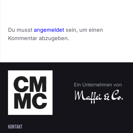
Du musst
angemeldet
sein, um einen
Kommentar abzugeben.
Ein Unternehmen von
Kontakt