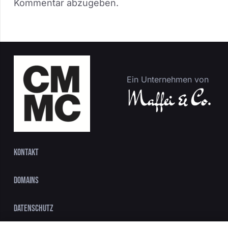
Kommentar abzugeben.
Ein Unternehmen von
Kontakt
Domains
Datenschutz