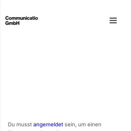
Du musst
angemeldet
sein, um einen