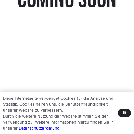
Diese Internetseite verwendet Cookies für die Analyse und
Statistik. Cookies helfen uns, die Benutzerfreundlichkeit
unserer Website zu verbessern.
Ok
Durch die weitere Nutzung der Website stimmen Sie der
Verwendung zu. Weitere Informationen hierzu finden Sie in
unserer
Datenschutzerklärung